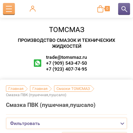
0
ТОМСМАЗ
ПРОИЗВОДСТВО СМАЗОК И ТЕХНИЧЕСКИХ
ЖИДКОСТЕЙ
trade@tomsmaz.ru
+7 (909) 543-47-50
+7 (923) 407-74-95
Главная
Главная
Смазки ТОМСМАЗ
Смазка ПВК (пушечная,пушсало)
Смазка ПВК (пушечная,пушсало)
Фильтровать